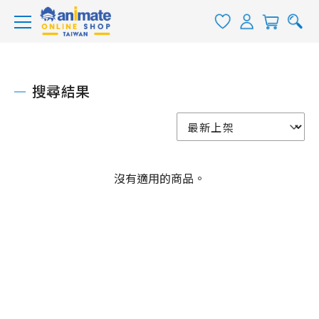
搜尋結果
沒有適用的商品。