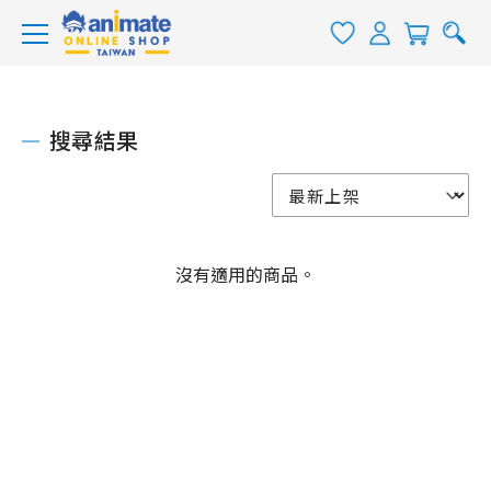
搜尋結果
沒有適用的商品。