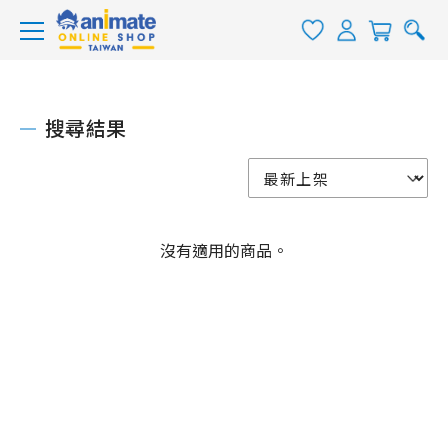
搜尋結果
沒有適用的商品。