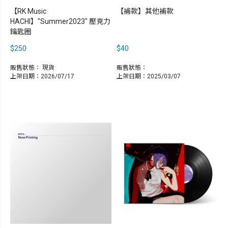
【RK Music
【補款】其他補款
HACHI】"Summer2023" 壓克力
鑰匙圈
$250
$40
販售狀態：
現貨
販售狀態：
上架日期：2026/07/17
上架日期：2025/03/07