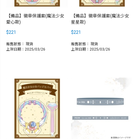
【備品】徽章保護套(魔法少女
【備品】徽章保護套(魔法少女
愛心款)
星星款)
$221
$221
販售狀態：
現貨
販售狀態：
現貨
上架日期：2025/03/26
上架日期：2025/03/26