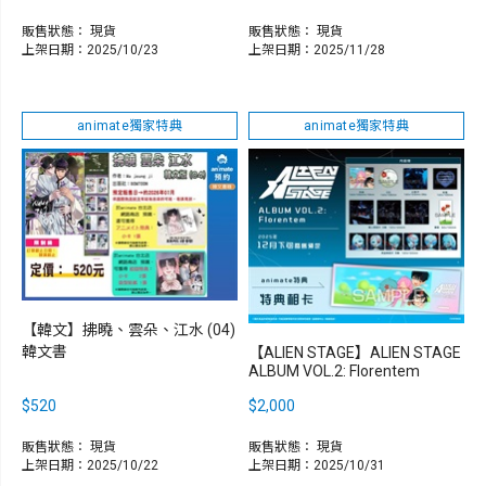
販售狀態：
現貨
販售狀態：
現貨
上架日期：2025/10/23
上架日期：2025/11/28
animate獨家特典
animate獨家特典
【韓文】拂曉、雲朵、江水 (04)
韓文書
【ALIEN STAGE】ALIEN STAGE
ALBUM VOL.2: Florentem
$520
$2,000
販售狀態：
現貨
販售狀態：
現貨
上架日期：2025/10/22
上架日期：2025/10/31