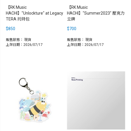
【RK Music
【RK Music
HACHI】"Unlockture" at Legacy
HACHI】"Summer2023" 壓克力
TERA 托特包
立牌
$850
$700
販售狀態：
現貨
販售狀態：
現貨
上架日期：2026/07/17
上架日期：2026/07/17