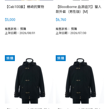
【Cab100展】楢崎的寶物
【Bloodborne 血源詛咒】獵人
款外套（男性版）[M]
$5,000
$6,760
販售狀態：
預購
販售狀態：
預購
上架日期：2026/08/01
上架日期：2026/07/30