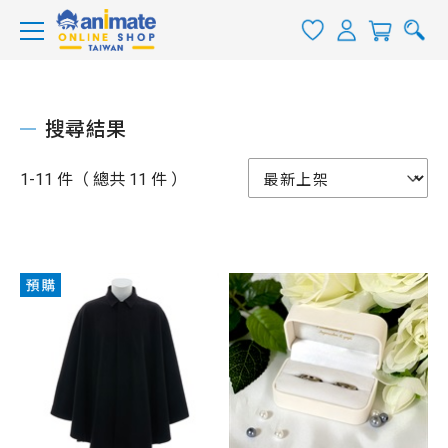
搜尋結果
1-11 件（ 總共 11 件 ）