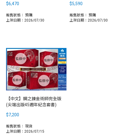
$6,470
$5,590
販售狀態：
預購
販售狀態：
預購
上架日期：2026/07/30
上架日期：2026/07/30
【中文】鋼之鍊金術師完全版
(尖端出版45週年紀念套書)
$7,200
販售狀態：
現貨
上架日期：2026/07/15