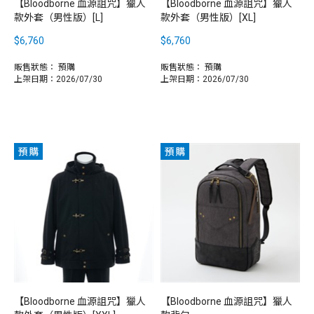
【Bloodborne 血源詛咒】獵人
【Bloodborne 血源詛咒】獵人
款外套（男性版）[L]
款外套（男性版）[XL]
$6,760
$6,760
販售狀態：
預購
販售狀態：
預購
上架日期：2026/07/30
上架日期：2026/07/30
【Bloodborne 血源詛咒】獵人
【Bloodborne 血源詛咒】獵人