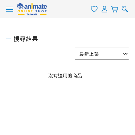
搜尋結果
沒有適用的商品。