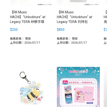
【RK Music
【RK Music
【
HACHI】"Unlockture" at
HACHI】"Unlockture" at
H
Legacy TERA 矽膠手環
Legacy TERA 托特包
克
$250
$850
$
販售狀態：
現貨
販售狀態：
現貨
販
上架日期：2026/07/17
上架日期：2026/07/17
上