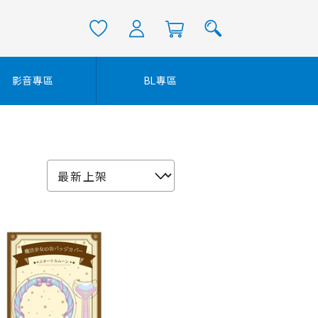
影音專區
BL專區