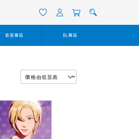
影音專區
BL專區