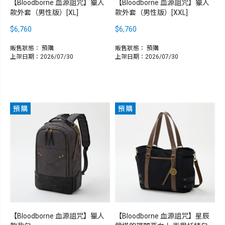
【Bloodborne 血源詛咒】獵人
【Bloodborne 血源詛咒】獵人
款外套（男性版）[XL]
款外套（男性版）[XXL]
$6,760
$6,760
販售狀態：
預購
販售狀態：
預購
上架日期：2026/07/30
上架日期：2026/07/30
【Bloodborne 血源詛咒】獵人
【Bloodborne 血源詛咒】星辰