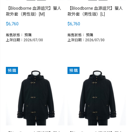
【Bloodborne 血源詛咒】獵人
【Bloodborne 血源詛咒】獵人
款外套（男性版）[M]
款外套（男性版）[L]
$6,760
$6,760
販售狀態：
預購
販售狀態：
預購
上架日期：2026/07/30
上架日期：2026/07/30