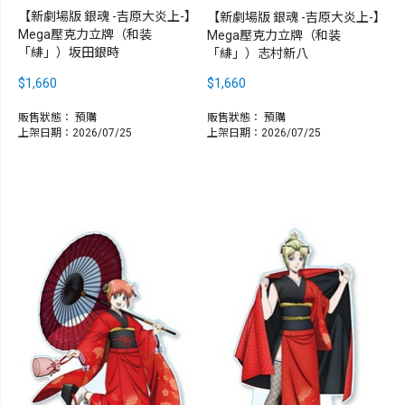
【新劇場版 銀魂 -吉原大炎上-】
【新劇場版 銀魂 -吉原大炎上-】
Mega壓克力立牌（和装
Mega壓克力立牌（和装
「緋」）坂田銀時
「緋」）志村新八
$1,660
$1,660
販售狀態：
預購
販售狀態：
預購
上架日期：2026/07/25
上架日期：2026/07/25