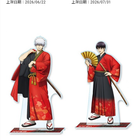
上架日期：2026/06/22
上架日期：2026/07/31