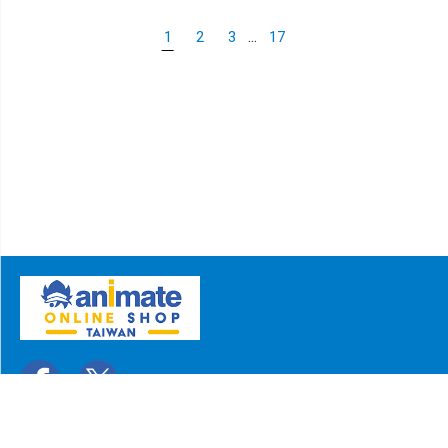
...
1
2
3
17
關於我們
聯絡我們
常見問題