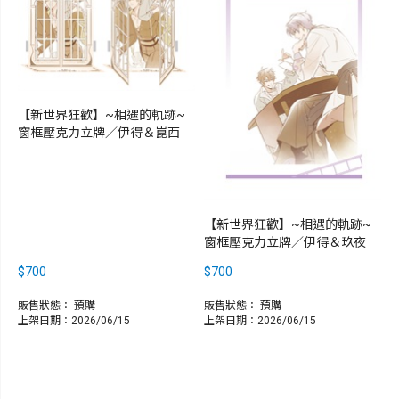
【新世界狂歡】~相遇的軌跡~
窗框壓克力立牌／伊得＆崑西
【新世界狂歡】~相遇的軌跡~
窗框壓克力立牌／伊得＆玖夜
$700
$700
販售狀態：
預購
販售狀態：
預購
上架日期：2026/06/15
上架日期：2026/06/15