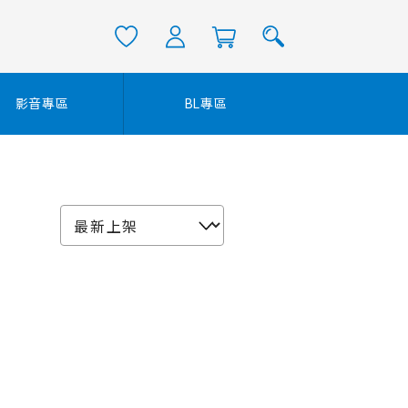
影音專區
BL專區