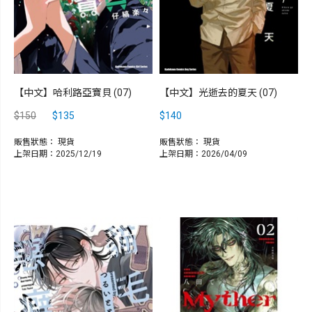
【中文】哈利路亞寶貝 (07)
【中文】光逝去的夏天 (07)
$150
$135
$140
販售狀態：
現貨
販售狀態：
現貨
上架日期：2025/12/19
上架日期：2026/04/09