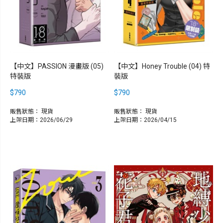
【中文】PASSION 漫畫版 (05)
【中文】Honey Trouble (04) 特
特裝版
裝版
$790
$790
販售狀態：
現貨
販售狀態：
現貨
上架日期：2026/06/29
上架日期：2026/04/15