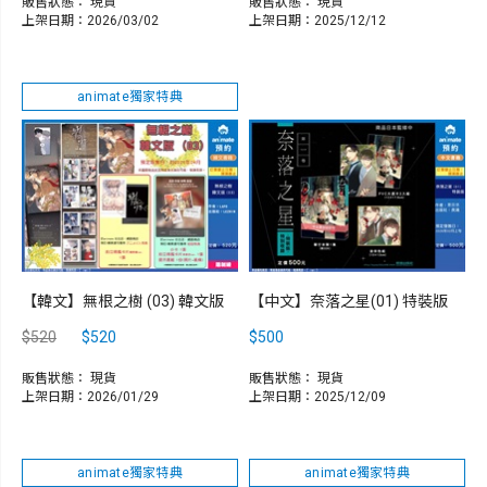
販售狀態：
現貨
販售狀態：
現貨
上架日期：2026/03/02
上架日期：2025/12/12
animate獨家特典
【韓文】無根之樹 (03) 韓文版
【中文】奈落之星(01) 特裝版
$520
$520
$500
販售狀態：
現貨
販售狀態：
現貨
上架日期：2026/01/29
上架日期：2025/12/09
animate獨家特典
animate獨家特典