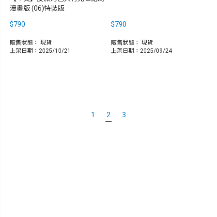
漫畫版 (06)特裝版
$790
$790
販售狀態：
現貨
販售狀態：
現貨
上架日期：2025/10/21
上架日期：2025/09/24
1
2
3