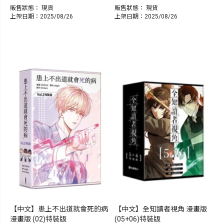
販售狀態：
現貨
販售狀態：
現貨
上架日期：2025/08/26
上架日期：2025/08/26
【中文】全知讀者視角 漫畫版
【中文】患上不出道就會死的病
(05+06)特裝版
漫畫版 (02)特裝版