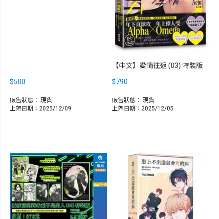
【中文】愛情往返 (03) 特裝版
$500
$790
販售狀態：
現貨
販售狀態：
現貨
上架日期：2025/12/09
上架日期：2025/12/05