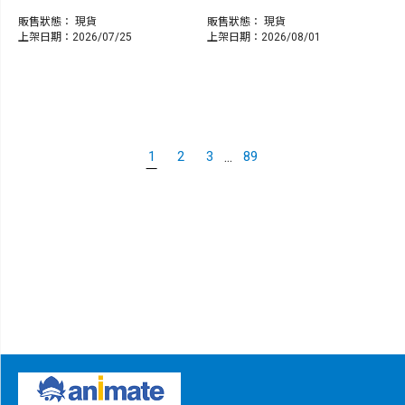
販售狀態：
現貨
販售狀態：
現貨
上架日期：2026/07/25
上架日期：2026/08/01
...
1
2
3
89