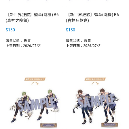
【新世界狂歡】徽章(隨機) B6
【新世界狂歡】徽章(隨機) B6
(真神之晚鐘)
(春林狂歡宴)
$150
$150
販售狀態：
現貨
販售狀態：
現貨
上架日期：2026/07/21
上架日期：2026/07/21