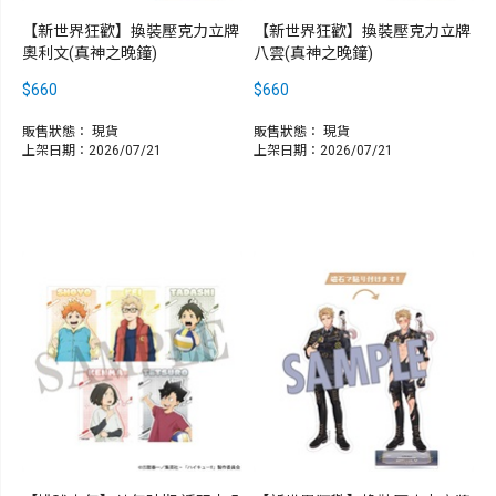
【新世界狂歡】換裝壓克力立牌
【新世界狂歡】換裝壓克力立牌
奧利文(真神之晚鐘)
八雲(真神之晚鐘)
$660
$660
販售狀態：
現貨
販售狀態：
現貨
上架日期：2026/07/21
上架日期：2026/07/21