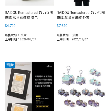
RAIDOU Remastered: 超力兵團
RAIDOU Remastered: 超力兵團
奇譚 葛葉雷道款 胸包
奇譚 葛葉雷道款 外套
$4,700
$7,640
販售狀態：
預購
販售狀態：
預購
上架日期：2026/08/07
上架日期：2026/08/07