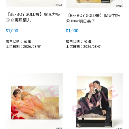
【BE･BOY GOLD展】壓克力板
【BE･BOY GOLD展】壓克力板
③ 座裏屋蘭丸
④ 中村明日美子
$1,000
$1,000
販售狀態：
預購
販售狀態：
預購
上架日期：2026/08/01
上架日期：2026/08/01