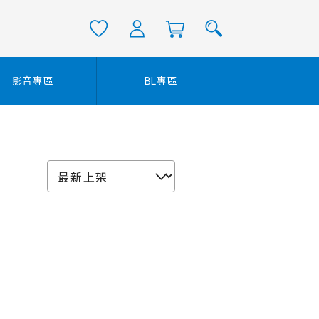
影音專區
BL專區