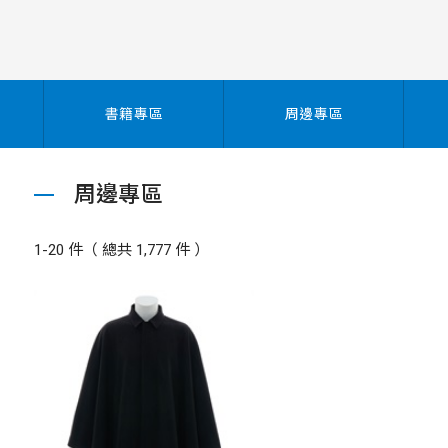
書籍專區
周邊專區
周邊專區
1-20 件（ 總共 1,777 件 ）