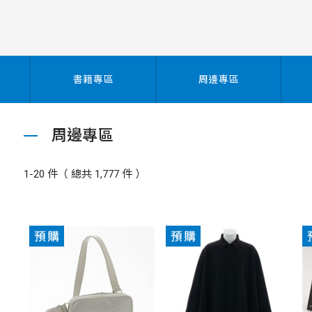
書籍專區
周邊專區
周邊專區
1-20 件（ 總共 1,777 件 ）