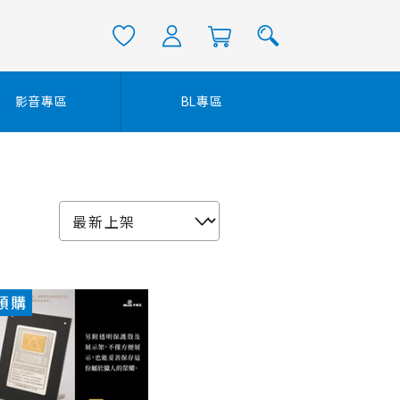
影音專區
BL專區