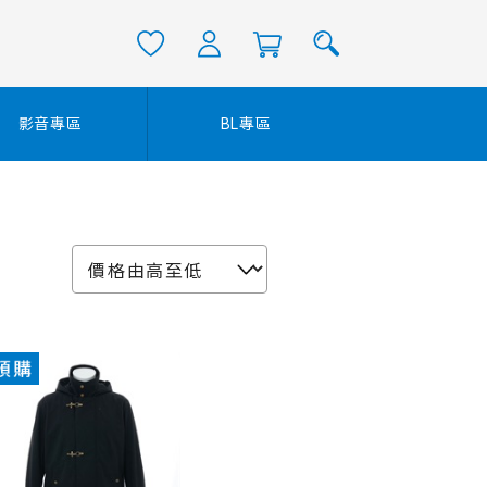
影音專區
BL專區