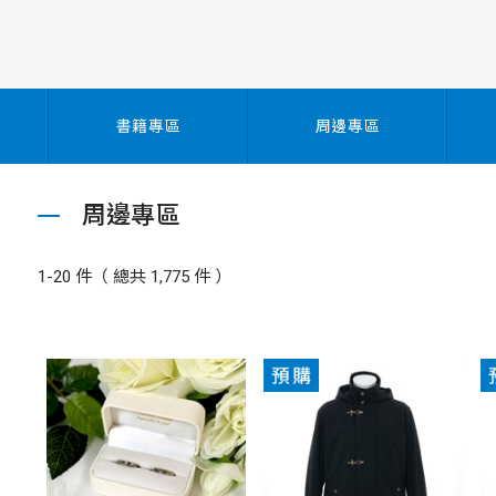
書籍專區
周邊專區
周邊專區
1-20 件（ 總共 1,775 件 ）