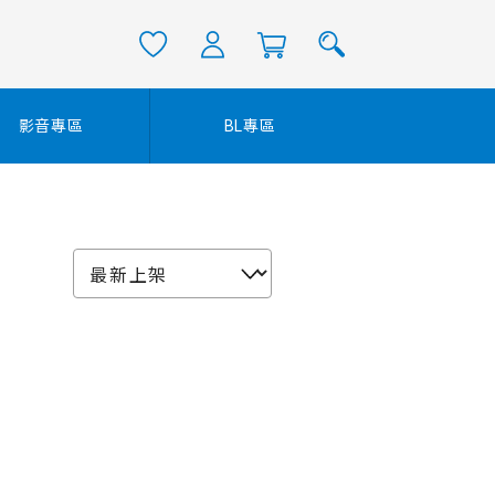
影音專區
BL專區