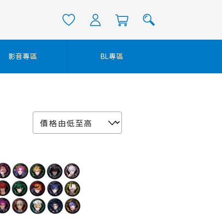
影音專區
BL專區