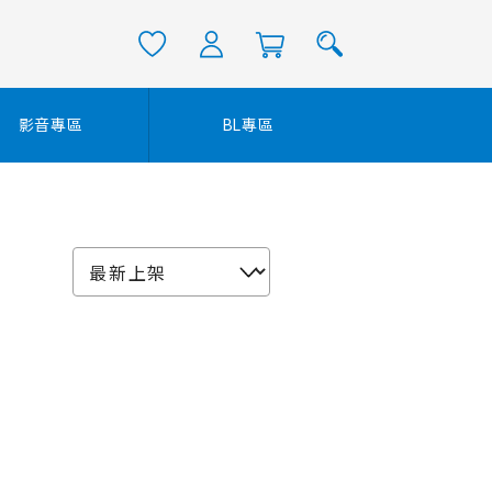
影音專區
BL專區