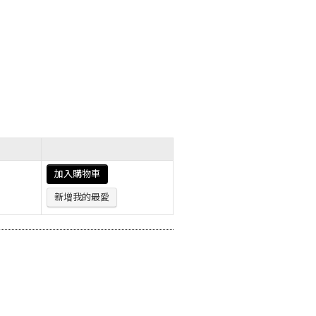
加入購物車
新增我的最愛