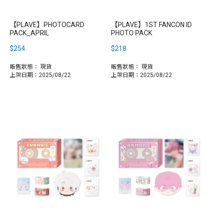
【PLAVE】PHOTOCARD
【PLAVE】1ST FANCON ID
PACK_APRIL
PHOTO PACK
$254
$218
販售狀態：
現貨
販售狀態：
現貨
上架日期：2025/08/22
上架日期：2025/08/22