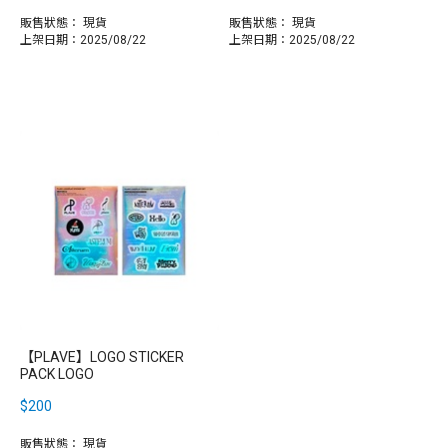
販售狀態：
現貨
販售狀態：
現貨
上架日期：2025/08/22
上架日期：2025/08/22
【PLAVE】LOGO STICKER
PACK LOGO
$200
販售狀態：
現貨