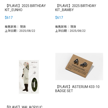
【PLAVE】2025 BIRTHDAY
【PLAVE】2025 BIRTHDAY
KIT_EUNHO
KIT_BAMBY
$617
$617
販售狀態：
現貨
販售狀態：
現貨
上架日期：2025/08/22
上架日期：2025/08/22
【PLAVE】ASTERUM 433-10
BADGE SET
【PLAVE】W4L ACRYLIC