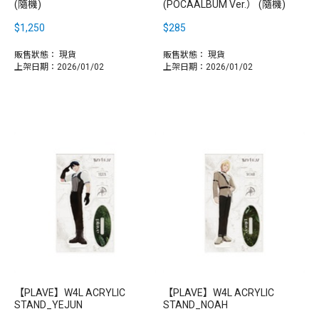
(隨機)
(POCAALBUM Ver.） (隨機)
$1,250
$285
販售狀態：
現貨
販售狀態：
現貨
上架日期：2026/01/02
上架日期：2026/01/02
【PLAVE】W4L ACRYLIC
【PLAVE】W4L ACRYLIC
STAND_YEJUN
STAND_NOAH