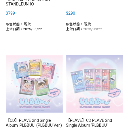
STAND_EUNHO
$799
$290
販售狀態：
現貨
販售狀態：
現貨
上架日期：2025/08/22
上架日期：2025/08/22
【CD】PLAVE 2nd Single
【PLAVE】CD PLAVE 2nd
Album 'PLBBUU' (PLBBUU Ver.)
Single Album 'PLBBUU'