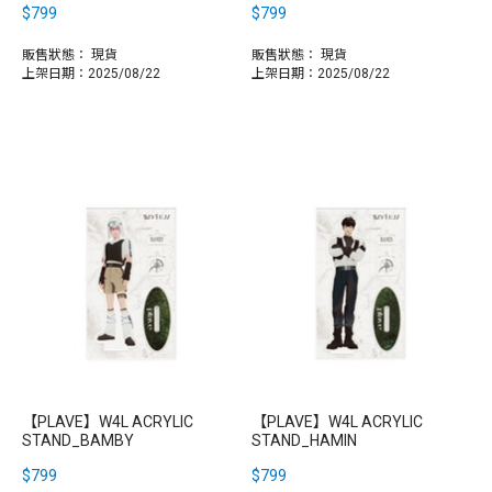
$799
$799
販售狀態：
現貨
販售狀態：
現貨
上架日期：2025/08/22
上架日期：2025/08/22
【PLAVE】W4L ACRYLIC
【PLAVE】W4L ACRYLIC
STAND_BAMBY
STAND_HAMIN
$799
$799