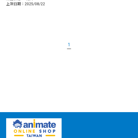
上架日期：2025/08/22
1