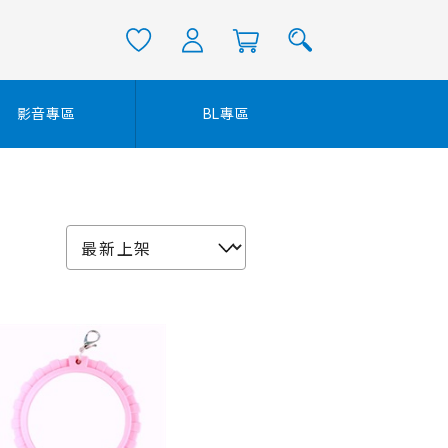
影音專區
BL專區