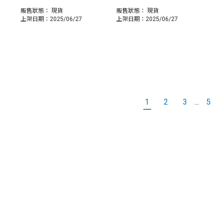
販售狀態：
現貨
販售狀態：
現貨
上架日期：2025/06/27
上架日期：2025/06/27
1
2
3
5
...