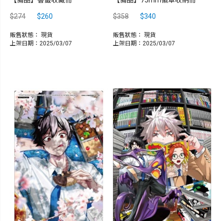
$274
$260
$358
$340
販售狀態：
現貨
販售狀態：
現貨
上架日期：2025/03/07
上架日期：2025/03/07