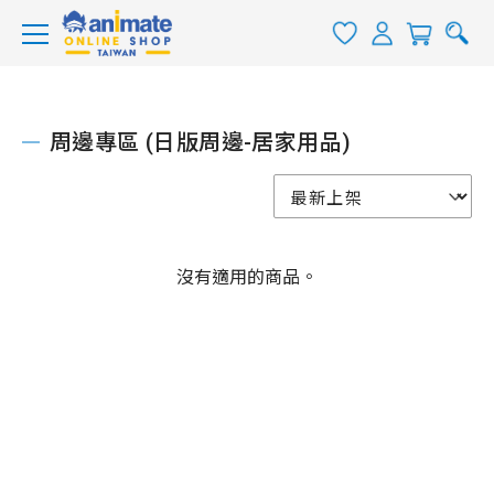
周邊專區 (日版周邊-居家用品)
沒有適用的商品。