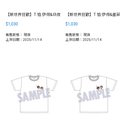
【新世界狂歡】T 恤 伊得&玖夜
【新世界狂歡】T 恤 伊得&墨菲
$1,030
$1,030
販售狀態：
現貨
販售狀態：
現貨
上架日期：2025/11/14
上架日期：2025/11/14