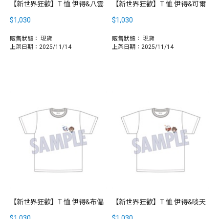
【新世界狂歡】T 恤 伊得&八雲
【新世界狂歡】T 恤 伊得&可爾
$1,030
$1,030
販售狀態：
現貨
販售狀態：
現貨
上架日期：2025/11/14
上架日期：2025/11/14
【新世界狂歡】T 恤 伊得&布儡
【新世界狂歡】T 恤 伊得&啖天
$1,030
$1,030