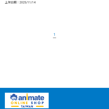
上架日期：2025/11/14
1