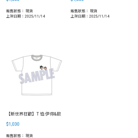
販售狀態：
現貨
販售狀態：
現貨
上架日期：2025/11/14
上架日期：2025/11/14
【新世界狂歡】T 恤 伊得&歛
$1,030
販售狀態：
現貨