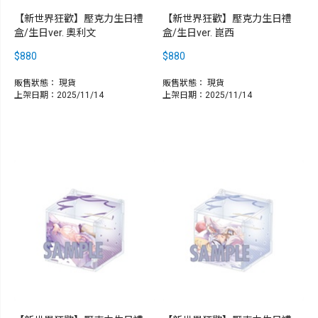
【新世界狂歡】壓克力生日禮
【新世界狂歡】壓克力生日禮
盒/生日ver. 奧利文
盒/生日ver. 崑西
$880
$880
販售狀態：
現貨
販售狀態：
現貨
上架日期：2025/11/14
上架日期：2025/11/14