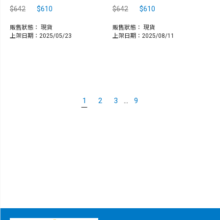
$642
$610
$642
$610
販售狀態：
現貨
販售狀態：
現貨
上架日期：2025/05/23
上架日期：2025/08/11
...
1
2
3
9