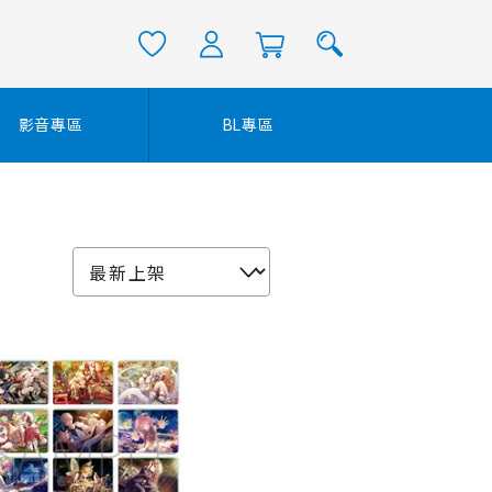
影音專區
BL專區