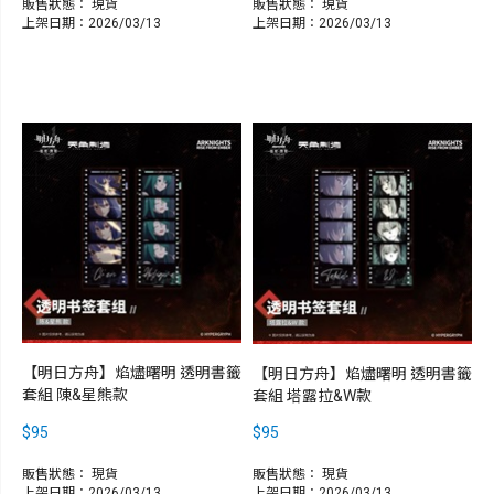
販售狀態：
現貨
販售狀態：
現貨
上架日期：2026/03/13
上架日期：2026/03/13
【明日方舟】焰燼曙明 透明書籤
【明日方舟】焰燼曙明 透明書籤
套組 陳&星熊款
套組 塔露拉&W款
$95
$95
販售狀態：
現貨
販售狀態：
現貨
上架日期：2026/03/13
上架日期：2026/03/13