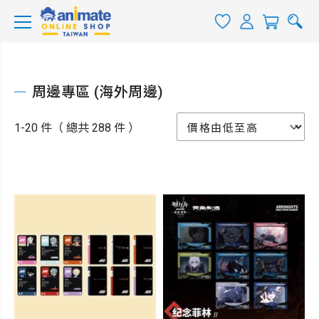
周邊專區 (海外周邊)
1-20 件（ 總共 288 件 ）