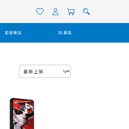
影音專區
BL專區