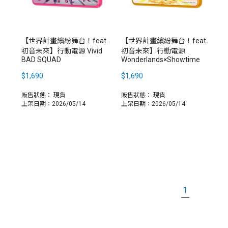
【世界計畫繽紛舞台！feat.
【世界計畫繽紛舞台！feat.
初音未來】行動電源 Vivid
初音未來】行動電源
BAD SQUAD
Wonderlands×Showtime
$1,690
$1,690
販售狀態：
現貨
販售狀態：
現貨
上架日期：2026/05/14
上架日期：2026/05/14
1