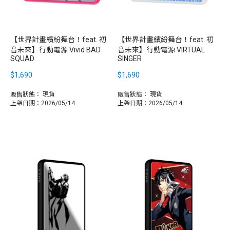
【世界計畫繽紛舞台！feat. 初
【世界計畫繽紛舞台！feat. 初
音未來】行動電源 Vivid BAD
音未來】行動電源 VIRTUAL
SQUAD
SINGER
$1,690
$1,690
販售狀態：
現貨
販售狀態：
現貨
上架日期：2026/05/14
上架日期：2026/05/14