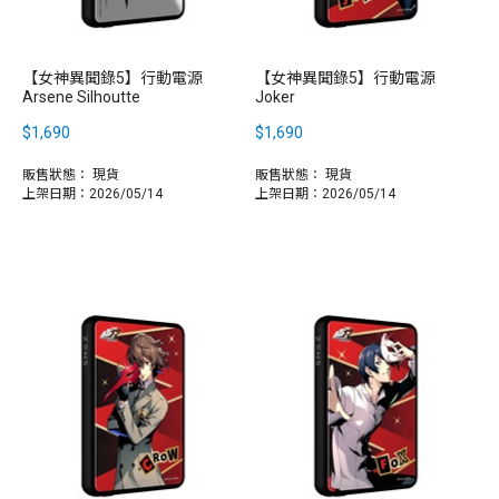
【女神異聞錄5】行動電源
【女神異聞錄5】行動電源
Arsene Silhoutte
Joker
$1,690
$1,690
販售狀態：
現貨
販售狀態：
現貨
上架日期：2026/05/14
上架日期：2026/05/14