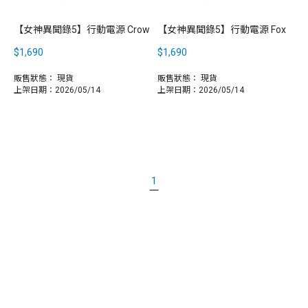
【女神異聞錄5】行動電源 Crow
【女神異聞錄5】行動電源 Fox
$1,690
$1,690
販售狀態：
現貨
販售狀態：
現貨
上架日期：2026/05/14
上架日期：2026/05/14
1