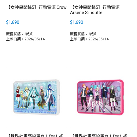
【女神異聞錄5】行動電源 Crow
【女神異聞錄5】行動電源
Arsene Silhoutte
$1,690
$1,690
販售狀態：
現貨
販售狀態：
現貨
上架日期：2026/05/14
上架日期：2026/05/14
【世界計畫繽紛舞台！feat. 初
【世界計畫繽紛舞台！feat. 初