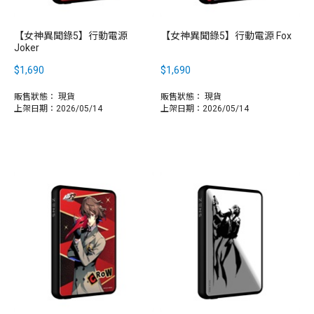
【女神異聞錄5】行動電源
【女神異聞錄5】行動電源 Fox
Joker
$1,690
$1,690
販售狀態：
現貨
販售狀態：
現貨
上架日期：2026/05/14
上架日期：2026/05/14