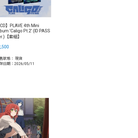
CD】PLAVE 4th Mini
bum ’Caligo Pt.2’ (ID PASS
er.)【套組】
,500
售狀態：
現貨
架日期：2026/05/11