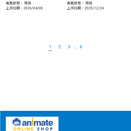
販售狀態：
現貨
販售狀態：
現貨
上架日期：2026/04/08
上架日期：2025/12/24
...
1
2
3
6