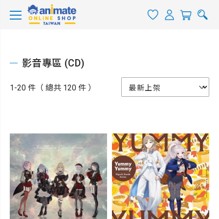
影音專區 (CD)
1-20 件（ 總共 120 件 ）