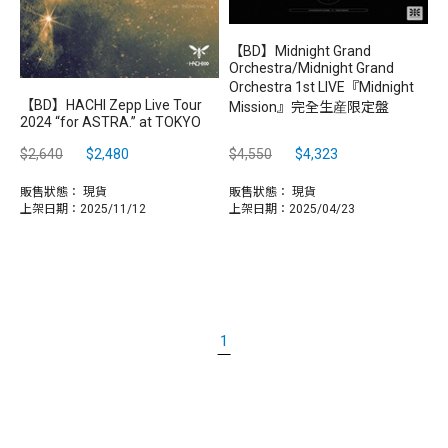
【BD】Midnight Grand
Orchestra/Midnight Grand
Orchestra 1st LIVE『Midnight
【BD】HACHI Zepp Live Tour
Mission』完全生産限定盤
2024 “for ASTRA.” at TOKYO
$2,640
$2,480
$4,550
$4,323
販售狀態：
現貨
販售狀態：
現貨
上架日期：2025/11/12
上架日期：2025/04/23
1