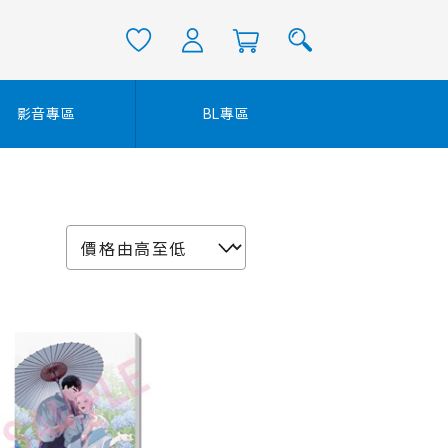
影音專區
BL專區