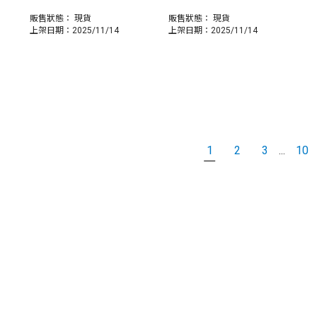
販售狀態：
現貨
販售狀態：
現貨
上架日期：2025/11/14
上架日期：2025/11/14
1
2
3
10
...