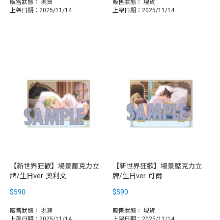
販售狀態：
現貨
販售狀態：
現貨
上架日期：2025/11/14
上架日期：2025/11/14
【新世界狂歡】場景壓克力立
【新世界狂歡】場景壓克力立
牌/生日ver. 奧利文
牌/生日ver. 可爾
$590
$590
販售狀態：
現貨
販售狀態：
現貨
上架日期：2025/11/14
上架日期：2025/11/14