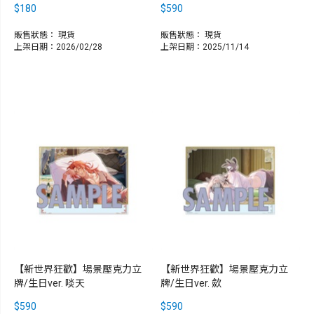
$180
$590
販售狀態：
現貨
販售狀態：
現貨
上架日期：2026/02/28
上架日期：2025/11/14
【新世界狂歡】場景壓克力立
【新世界狂歡】場景壓克力立
牌/生日ver. 啖天
牌/生日ver. 歛
$590
$590