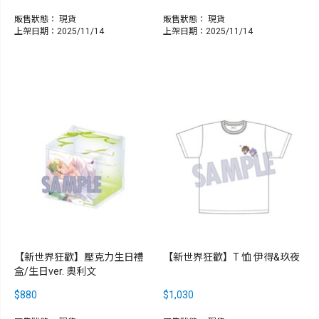
販售狀態：
現貨
販售狀態：
現貨
上架日期：2025/11/14
上架日期：2025/11/14
【新世界狂歡】壓克力生日禮
【新世界狂歡】T 恤 伊得&玖夜
盒/生日ver. 奧利文
$880
$1,030