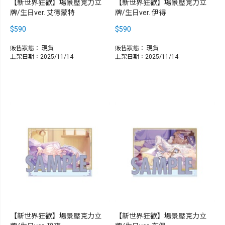
【新世界狂歡】場景壓克力立
【新世界狂歡】場景壓克力立
牌/生日ver. 艾德蒙特
牌/生日ver. 伊得
$590
$590
販售狀態：
現貨
販售狀態：
現貨
上架日期：2025/11/14
上架日期：2025/11/14
【新世界狂歡】場景壓克力立
【新世界狂歡】場景壓克力立