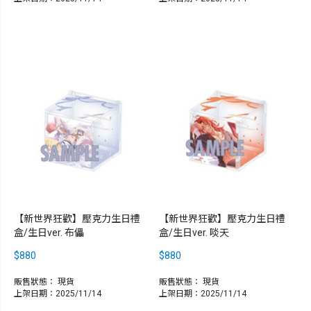
【新世界狂歡】壓克力生日禮
【新世界狂歡】壓克力生日禮
盒/生日ver. 布儡
盒/生日ver. 啖天
$880
$880
販售狀態：
現貨
販售狀態：
現貨
上架日期：2025/11/14
上架日期：2025/11/14