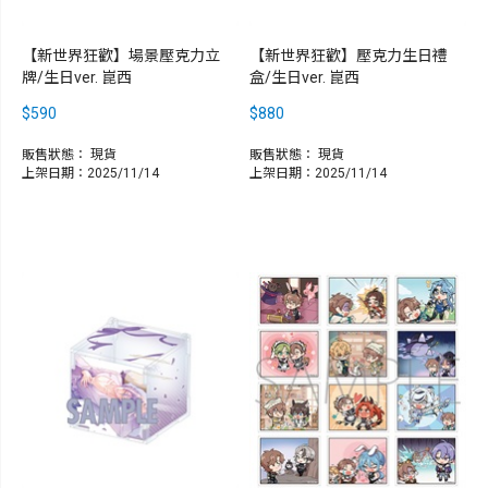
【新世界狂歡】場景壓克力立
【新世界狂歡】壓克力生日禮
牌/生日ver. 崑西
盒/生日ver. 崑西
$590
$880
販售狀態：
現貨
販售狀態：
現貨
上架日期：2025/11/14
上架日期：2025/11/14