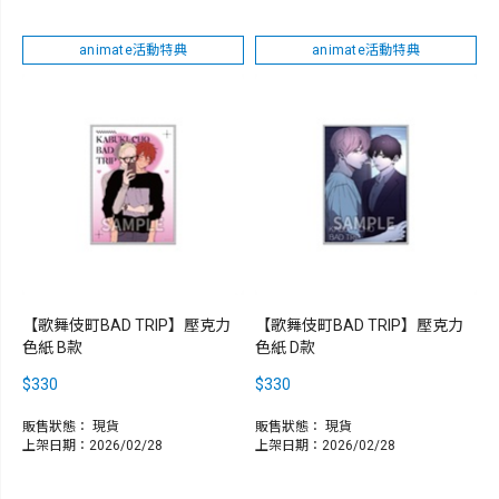
animate活動特典
animate活動特典
【歌舞伎町BAD TRIP】壓克力
【歌舞伎町BAD TRIP】壓克力
色紙 B款
色紙 D款
$330
$330
販售狀態：
現貨
販售狀態：
現貨
上架日期：2026/02/28
上架日期：2026/02/28