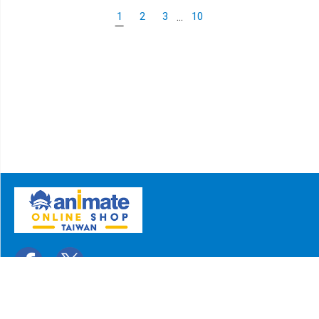
...
1
2
3
10
關於我們
聯絡我們
常見問題