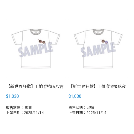
【新世界狂歡】T 恤 伊得&八雲
【新世界狂歡】T 恤 伊得&玖夜
$1,030
$1,030
販售狀態：
現貨
販售狀態：
現貨
上架日期：2025/11/14
上架日期：2025/11/14