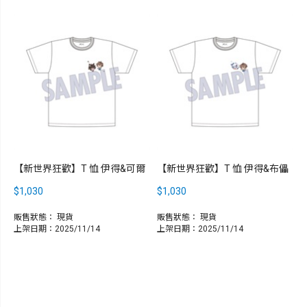
【新世界狂歡】T 恤 伊得&可爾
【新世界狂歡】T 恤 伊得&布儡
$1,030
$1,030
販售狀態：
現貨
販售狀態：
現貨
上架日期：2025/11/14
上架日期：2025/11/14