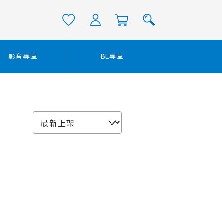
影音專區
BL專區