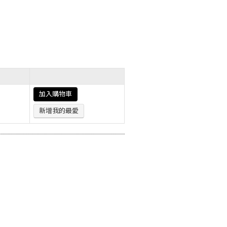
加入購物車
新增我的最愛