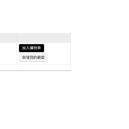
加入購物車
新增我的最愛