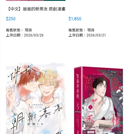
【中文】爸爸的新男友 原創漫畫
$250
$1,850
販售狀態：
現貨
販售狀態：
現貨
上架日期：2026/03/26
上架日期：2026/03/21