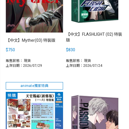
【中文】FLASHLIGHT (02) 特裝
版
【中文】Myther(03) 特裝版
$750
$830
販售狀態：
現貨
販售狀態：
現貨
上架日期：2026/07/29
上架日期：2026/07/24
animate獨家特典