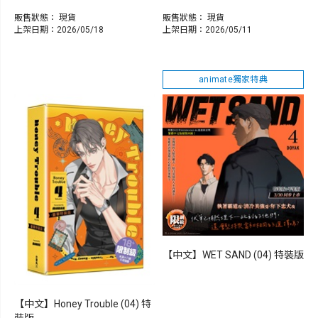
販售狀態：
現貨
販售狀態：
現貨
上架日期：2026/05/18
上架日期：2026/05/11
animate獨家特典
【中文】WET SAND (04) 特裝版
【中文】Honey Trouble (04) 特
裝版