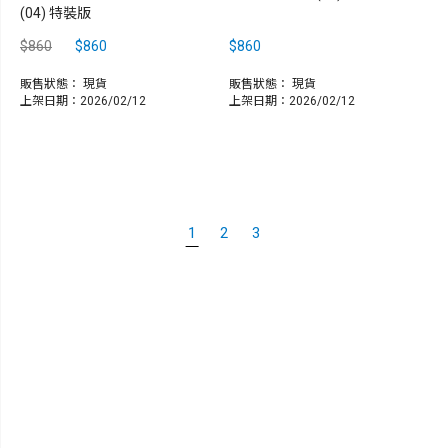
(04) 特裝版
$860
$860
$860
販售狀態：
現貨
販售狀態：
現貨
上架日期：2026/02/12
上架日期：2026/02/12
1
2
3