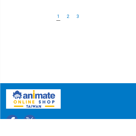
1
2
3
關於我們
聯絡我們
常見問題