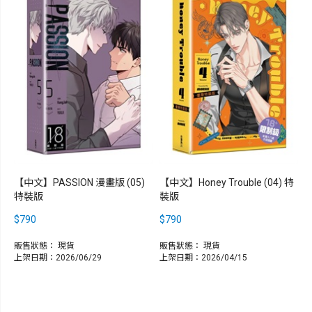
【中文】PASSION 漫畫版 (05)
【中文】Honey Trouble (04) 特
特裝版
裝版
$790
$790
販售狀態：
現貨
販售狀態：
現貨
上架日期：2026/06/29
上架日期：2026/04/15