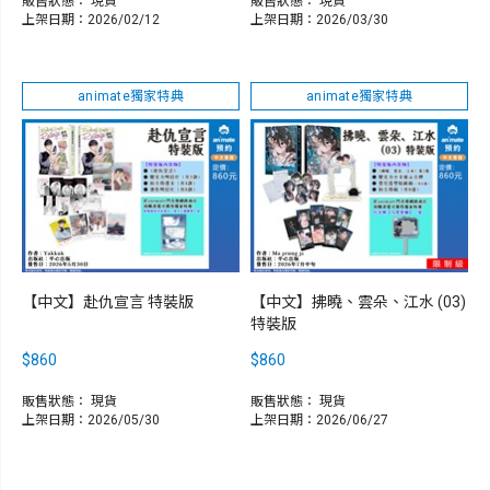
販售狀態：
現貨
販售狀態：
現貨
上架日期：2026/02/12
上架日期：2026/03/30
animate獨家特典
animate獨家特典
【中文】赴仇宣言 特裝版
【中文】拂曉、雲朵、江水 (03)
特裝版
$860
$860
販售狀態：
現貨
販售狀態：
現貨
上架日期：2026/05/30
上架日期：2026/06/27