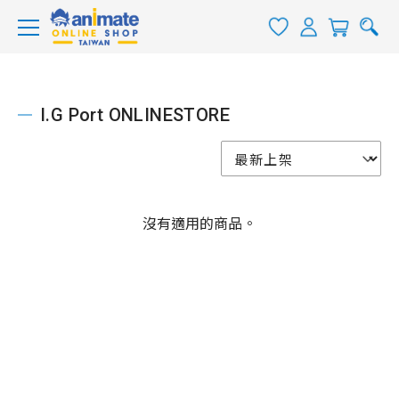
I.G Port ONLINESTORE
沒有適用的商品。