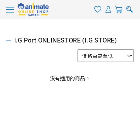
I.G Port ONLINESTORE (I.G STORE)
沒有適用的商品。