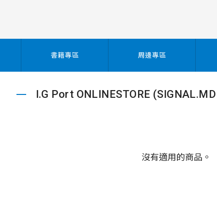
書籍專區
周邊專區
I.G Port ONLINESTORE (SIGNAL.MD
沒有適用的商品。