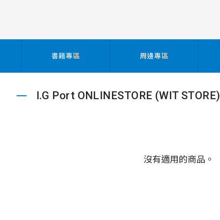
書籍專區
周邊專區
I.G Port ONLINESTORE (WIT STORE
沒有適用的商品。