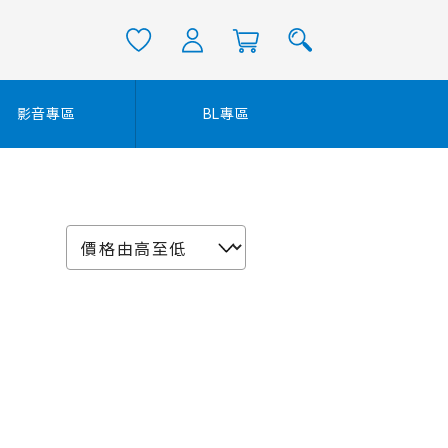
影音專區
BL專區
)