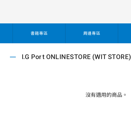
書籍專區
周邊專區
I.G Port ONLINESTORE (WIT STORE
沒有適用的商品。