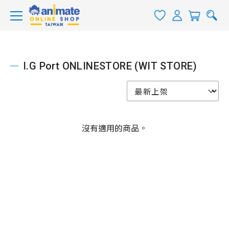
I.G Port ONLINESTORE (WIT STORE)
沒有適用的商品。