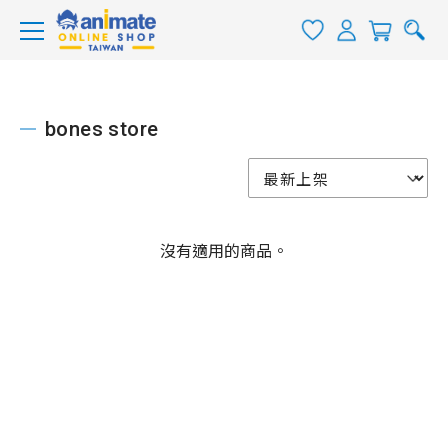
bones store
沒有適用的商品。